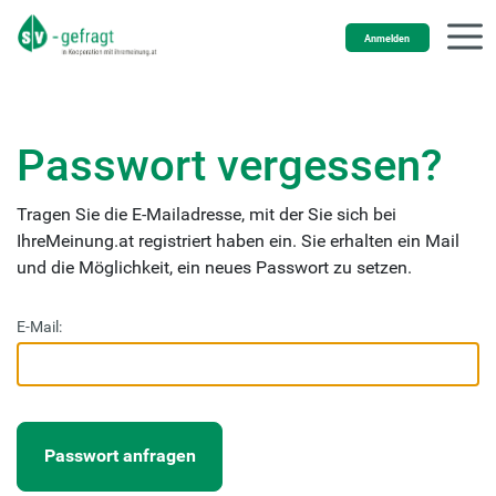
Anmelden
Passwort vergessen?
Tragen Sie die E-Mailadresse, mit der Sie sich bei
IhreMeinung.at registriert haben ein. Sie erhalten ein Mail
und die Möglichkeit, ein neues Passwort zu setzen.
E-Mail:
Passwort anfragen